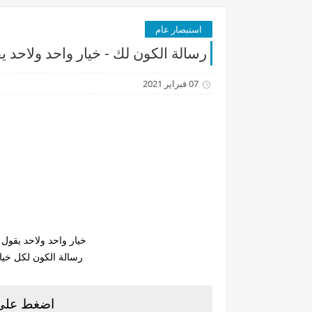
استبصار عام
رسالة الكون لك - خيار واحد ولاحد 
07 فبراير 2021
ا
خيار واحد ولاحد يقول
رسالة الكون لكل خيا
اضغط على 