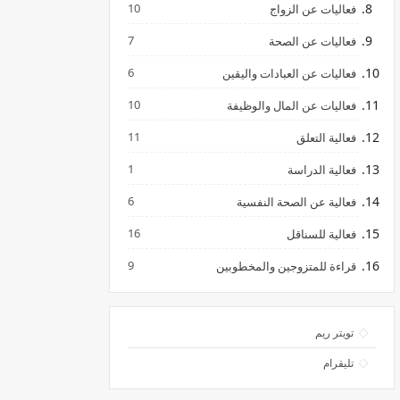
10
فعاليات عن الزواج
7
فعاليات عن الصحة
6
فعاليات عن العبادات واليقين
10
فعاليات عن المال والوظيفة
11
فعالية التعلق
1
فعالية الدراسة
6
فعالية عن الصحة النفسية
16
فعالية للسناقل
9
قراءة للمتزوجين والمخطوبين
تويتر ريم
تليقرام