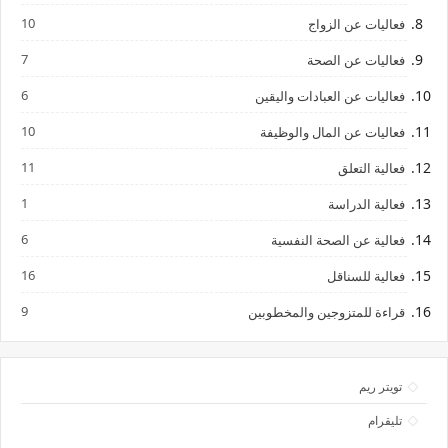
10
فعاليات عن الزواج
7
فعاليات عن الصحة
6
فعاليات عن العبادات واليقين
10
فعاليات عن المال والوظيفة
11
فعالية التعلق
1
فعالية الدراسة
6
فعالية عن الصحة النفسية
16
فعالية للسناقل
9
قراءة للمتزوجين والمخطوبين
تويتر ريم
تليقرام