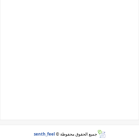
جميع الحقوق محفوظة ©
senth_feel