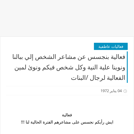
فعاليات عاطفية
فعالية بنجسس عن مشاعر الشخص إلي ببالنا
ونوينا علية النية وكل شخص فيكم ونوىٰ لمين
الفعالية لرجال /البنات
04 يناير 1972
فعالية
ايش رأيكم نجسس على مشاعرهم الفترة الحالية لنا !!!