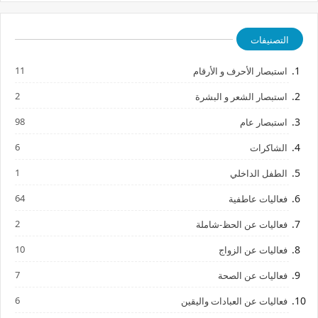
التصنيفات
11
استبصار الأحرف و الأرقام
2
استبصار الشعر و البشرة
98
استبصار عام
6
الشاكرات
1
الطفل الداخلي
64
فعاليات عاطفية
2
فعاليات عن الحظ-شاملة
10
فعاليات عن الزواج
7
فعاليات عن الصحة
6
فعاليات عن العبادات واليقين