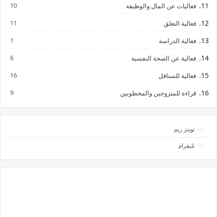
10
فعاليات عن المال والوظيفة
11
فعالية التعلق
1
فعالية الدراسة
6
فعالية عن الصحة النفسية
16
فعالية للسناقل
9
قراءة للمتزوجين والمخطوبين
تويتر ريم
تليقرام