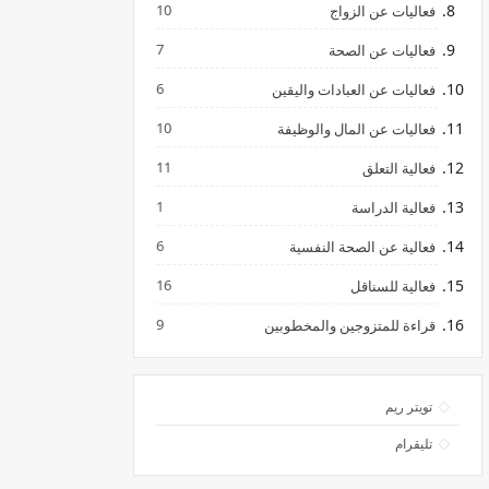
10
فعاليات عن الزواج
7
فعاليات عن الصحة
6
فعاليات عن العبادات واليقين
10
فعاليات عن المال والوظيفة
11
فعالية التعلق
1
فعالية الدراسة
6
فعالية عن الصحة النفسية
16
فعالية للسناقل
9
قراءة للمتزوجين والمخطوبين
تويتر ريم
تليقرام