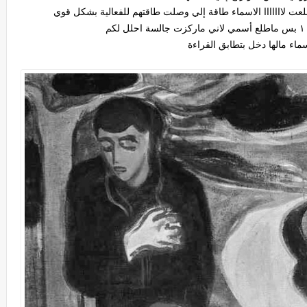
عت لااااااا الاسماء طاقة إلي وصلت طاقتهم للفعالية بشكل قوي
ماء مالها دخل بتطابق القراءة