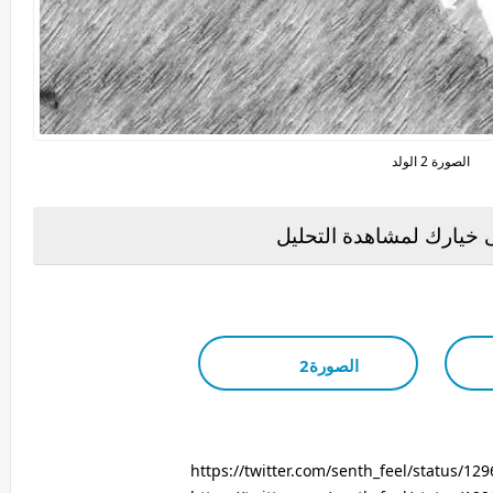
الصورة 2 الولد
خيارك لمشاهدة التحليل
الصورة2
https://twitter.com/senth_feel/status/1