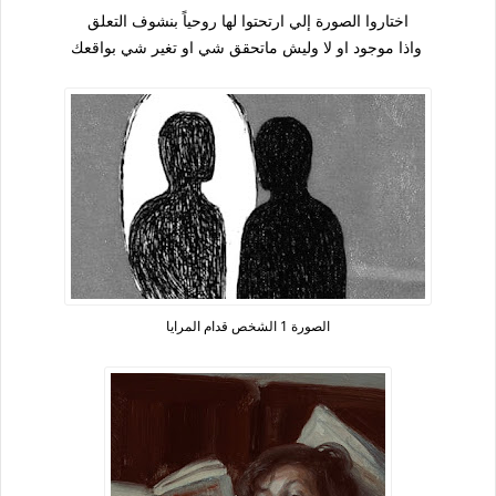
اختاروا الصورة إلي ارتحتوا لها روحياً بنشوف التعلق
واذا موجود او لا وليش ماتحقق شي او تغير شي بواقعك
الصورة 1 الشخص قدام المرايا