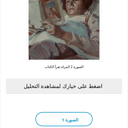
الصورة 2 المراة تقرأ الكتاب
اضغط على خيارك لمشاهدة التحليل
الصورة 1