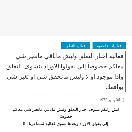
فعاليات عاطفية
فعالية التعلق
فعالية اخبار التعلق وليش ماباقي ماتغير شي
معاكم خصوصاً إلي يقولوا الاوراد بنشوف التعلق
واذا موجود او لا وليش ماتحقق شي او تغير شي
بواقعك
06 يناير 1972
ايش رايكم نشوف اخبار التعلق وليش ماباقي ماتغير شي معاكم
خصوصًا
إلي يقولوا الاوراد وبعدها نسوي فعالية لمشاعرنا !!!!