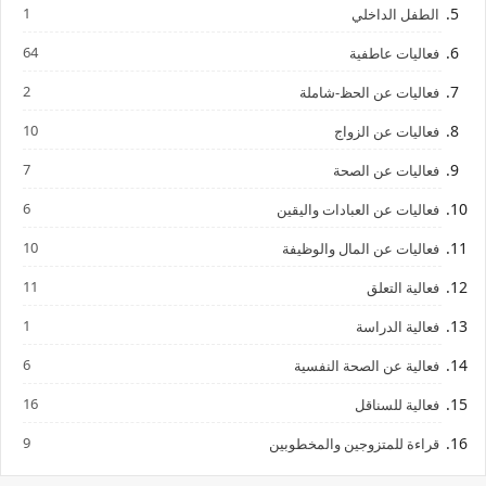
1
الطفل الداخلي
64
فعاليات عاطفية
2
فعاليات عن الحظ-شاملة
10
فعاليات عن الزواج
7
فعاليات عن الصحة
6
فعاليات عن العبادات واليقين
10
فعاليات عن المال والوظيفة
11
فعالية التعلق
1
فعالية الدراسة
6
فعالية عن الصحة النفسية
16
فعالية للسناقل
9
قراءة للمتزوجين والمخطوبين