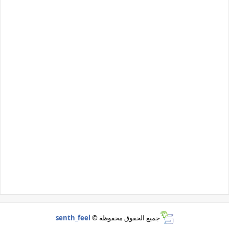
جميع الحقوق محفوظة ©
senth_feel