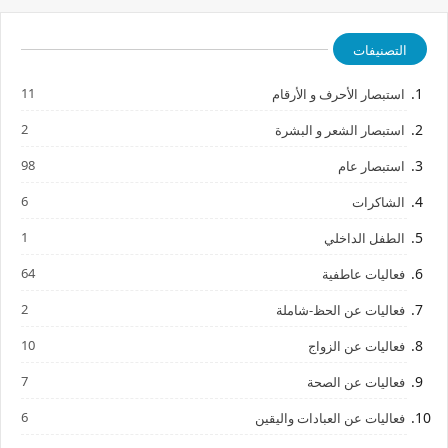
التصنيفات
11
استبصار الأحرف و الأرقام
2
استبصار الشعر و البشرة
98
استبصار عام
6
الشاكرات
1
الطفل الداخلي
64
فعاليات عاطفية
2
فعاليات عن الحظ-شاملة
10
فعاليات عن الزواج
7
فعاليات عن الصحة
6
فعاليات عن العبادات واليقين