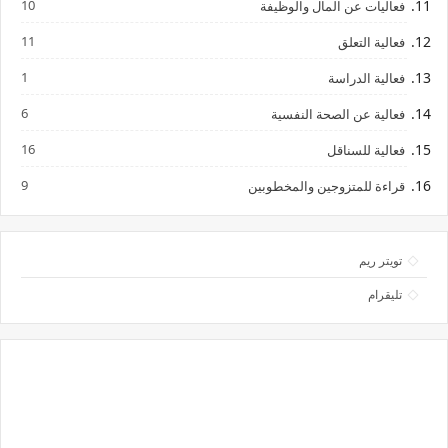
10
فعاليات عن المال والوظيفة
11
فعالية التعلق
1
فعالية الدراسة
6
فعالية عن الصحة النفسية
16
فعالية للسناقل
9
قراءة للمتزوجين والمخطوبين
تويتر ريم
تليقرام