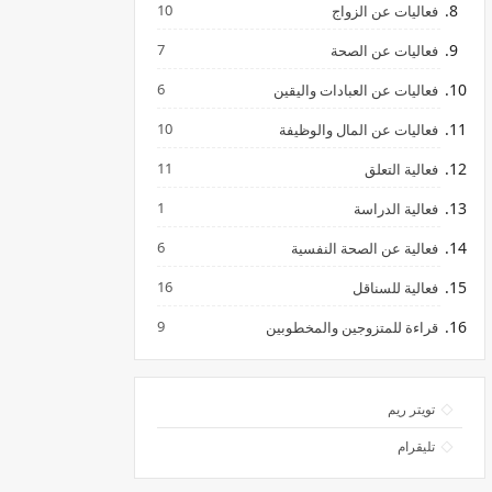
10
فعاليات عن الزواج
7
فعاليات عن الصحة
6
فعاليات عن العبادات واليقين
10
فعاليات عن المال والوظيفة
11
فعالية التعلق
1
فعالية الدراسة
6
فعالية عن الصحة النفسية
16
فعالية للسناقل
9
قراءة للمتزوجين والمخطوبين
تويتر ريم
تليقرام