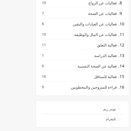
10
فعاليات عن الزواج
7
فعاليات عن الصحة
6
فعاليات عن العبادات واليقين
10
فعاليات عن المال والوظيفة
11
فعالية التعلق
1
فعالية الدراسة
6
فعالية عن الصحة النفسية
16
فعالية للسناقل
9
قراءة للمتزوجين والمخطوبين
تويتر ريم
تليقرام