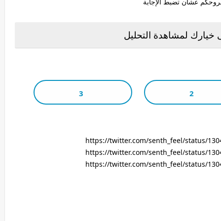
بروحكم عشان تضبط الإجابة
خيارك لمشاهدة التحليل
3
2
https://twitter.com/senth_feel/status/1
https://twitter.com/senth_feel/status/1
https://twitter.com/senth_feel/status/1