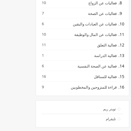
10
فعاليات عن الزواج
7
فعاليات عن الصحة
6
فعاليات عن العبادات واليقين
10
فعاليات عن المال والوظيفة
11
فعالية التعلق
1
فعالية الدراسة
6
فعالية عن الصحة النفسية
16
فعالية للسناقل
9
قراءة للمتزوجين والمخطوبين
تويتر ريم
تليقرام