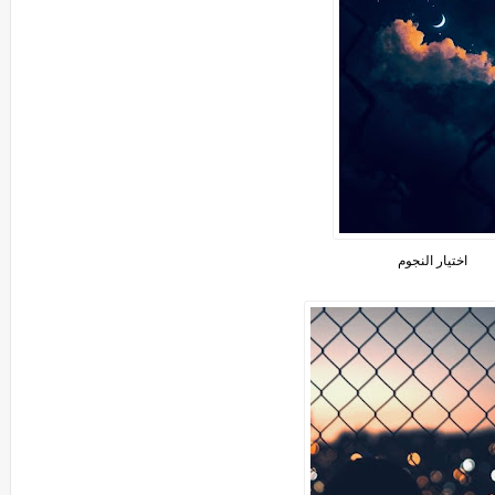
اختيار النجوم