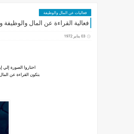
فعاليات عن المال والوظيفة
فعالية القراءة عن المال والوظيفة 
03 يناير 1972
اختاروا الصورة إلي إ
بتكون القراءة عن المال