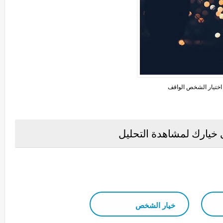
اختيار الشخص الواقف
يارك لمشاهدة التحليل
خيار الشخص