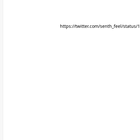
https://twitter.com/senth_feel/statu