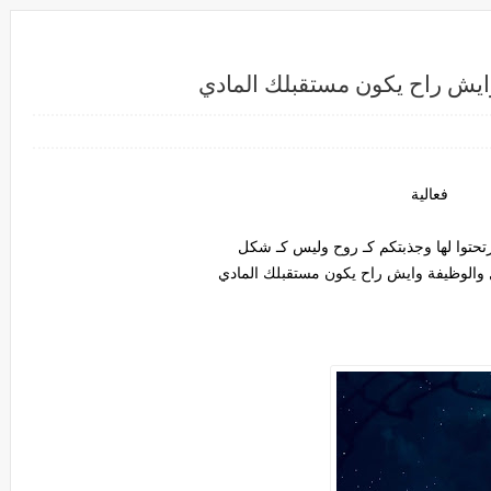
وايش راح يكون مستقبلك المادي
فعالية
رتحتوا لها وجذبتكم كـ روح وليس كـ شكل
 والوظيفة وايش راح يكون مستقبلك المادي