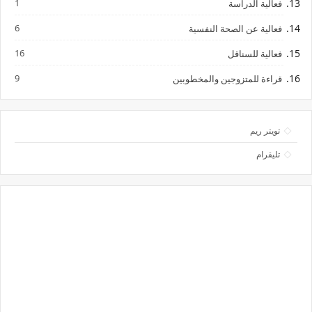
1
فعالية الدراسة
6
فعالية عن الصحة النفسية
16
فعالية للسناقل
9
قراءة للمتزوجين والمخطوبين
تويتر ريم
تليقرام