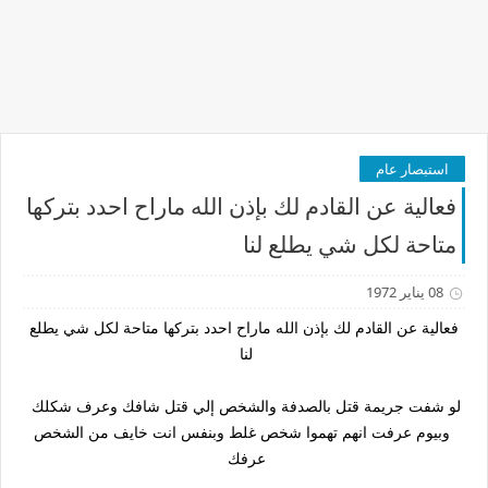
استبصار عام
فعالية عن القادم لك بإذن الله ماراح احدد بتركها
متاحة لكل شي يطلع لنا
08 يناير 1972
فعالية عن القادم لك بإذن الله ماراح احدد بتركها متاحة لكل شي يطلع
لنا
لو شفت جريمة قتل بالصدفة والشخص إلي قتل شافك وعرف شكلك
وبيوم عرفت انهم تهموا شخص غلط وبنفس انت خايف من الشخص
عرفك