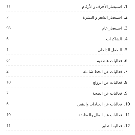
11
استبصار الأحرف و الأرقام
2
استبصار الشعر و البشرة
98
استبصار عام
6
الشاكرات
1
الطفل الداخلي
64
فعاليات عاطفية
2
فعاليات عن الحظ-شاملة
10
فعاليات عن الزواج
7
فعاليات عن الصحة
6
فعاليات عن العبادات واليقين
10
فعاليات عن المال والوظيفة
11
فعالية التعلق