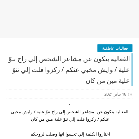
فعاليات عاطفية
الفعالية بتكون عن مشاعر الشخص إلي راح تنوّ
علية / وايش مخبي عنكم / ركزوا قلت إلي تنوّ
علية مين من كان
18 يناير 2021
-
الفعالية بتكون عن مشاعر الشخص إلي راح تنوّ علية / وايش مخبي
عنكم / ركزوا قلت إلي تنوّ علية مين من كان
اختاروا الكلمة إلي تحسوا انها وصلت لروحكم