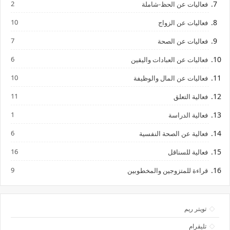
2
فعاليات عن الحظ-شاملة
10
فعاليات عن الزواج
7
فعاليات عن الصحة
6
فعاليات عن العبادات واليقين
10
فعاليات عن المال والوظيفة
11
فعالية التعلق
1
فعالية الدراسة
6
فعالية عن الصحة النفسية
16
فعالية للسناقل
9
قراءة للمتزوجين والمخطوبين
تويتر ريم
تليقرام