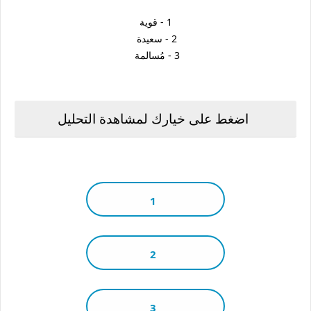
1 - قوية
2 - سعيدة
3 - مُسالمة
اضغط على خيارك لمشاهدة التحليل
1
2
3