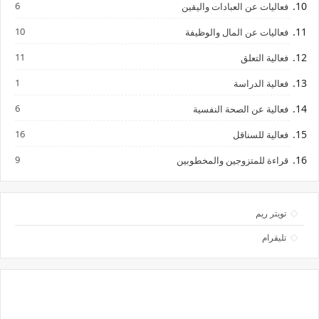
6
فعاليات عن العبادات واليقين
10
فعاليات عن المال والوظيفة
11
فعالية التعلق
1
فعالية الدراسة
6
فعالية عن الصحة النفسية
16
فعالية للسناقل
9
قراءة للمتزوجين والمخطوبين
تويتر ريم
تليقرام