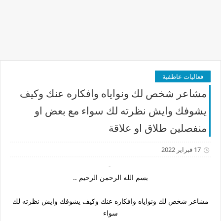
فعاليات عاطفية
مشاعر شخص لك ونواياه وافكاره عنك وكيف
يشوفك وايش نظرته لك سواء مع بعض او
منفصلين طلاق او علاقة
17 فبراير 2022
-
بسم الله الرحمن الرحيم ..
مشاعر شخص لك ونواياه وافكاره عنك وكيف يشوفك وايش نظرته لك
سواء